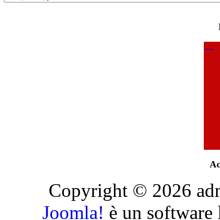
Ac
Copyright © 2026 admini
Joomla!
è un software l