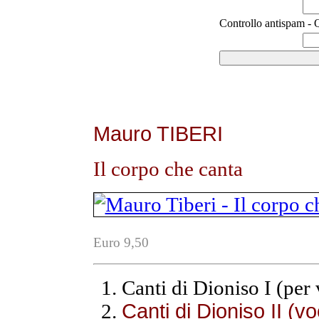
Controllo antispam - Q
Mauro TIBERI
Il corpo che canta
Euro 9,50
Canti di Dioniso I (per 
Canti di Dioniso II (vo