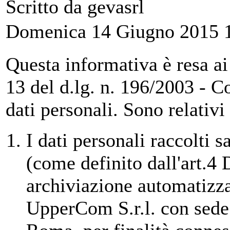
Scritto da gevasrl
Domenica 14 Giugno 2015 
Questa informativa è resa ai s
13 del d.lg. n. 196/2003 - C
dati personali. Sono relativi
I dati personali raccolti 
(come definito dall'art.4
archiviazione automatizza
UpperCom S.r.l. con sede 