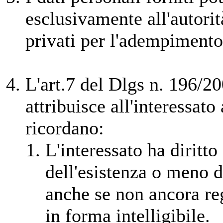
esclusivamente all'autorit
privati per l'adempimento 
L'art.7 del Dlgs n. 196/2
attribuisce all'interessato a
ricordano:
L'interessato ha diritto
dell'esistenza o meno d
anche se non ancora reg
in forma intelligibile.