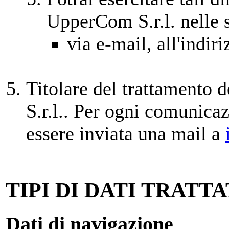
UpperCom S.r.l. nelle 
via e-mail, all'indir
Titolare del trattamento 
S.r.l.. Per ogni comunica
essere inviata una mail a
TIPI DI DATI TRATTA
Dati di navigazione