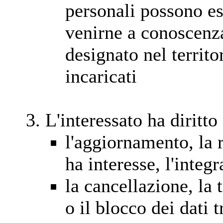
personali possono e
venirne a conoscenza
designato nel territo
incaricati
L'interessato ha diritto
l'aggiornamento, la 
ha interesse, l'integ
la cancellazione, la
o il blocco dei dati t