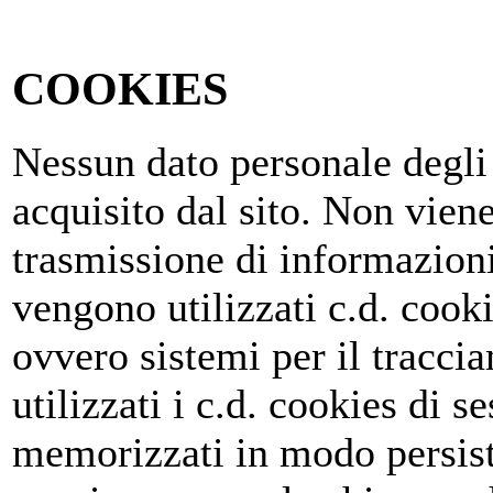
COOKIES
Nessun dato personale degli 
acquisito dal sito. Non viene
trasmissione di informazioni
vengono utilizzati c.d. cooki
ovvero sistemi per il tracc
utilizzati i c.d. cookies di 
memorizzati in modo persist