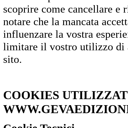
scoprire come cancellare e ri
notare che la mancata accett
influenzare la vostra esperie
limitare il vostro utilizzo di
sito.
COOKIES UTILIZZAT
WWW.GEVAEDIZIONI