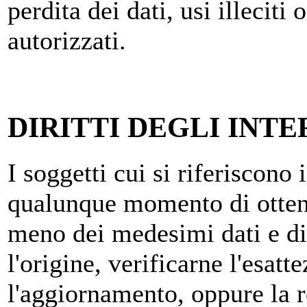
perdita dei dati, usi illeciti
autorizzati.
DIRITTI DEGLI INTE
I soggetti cui si riferiscono 
qualunque momento di ottene
meno dei medesimi dati e di
l'origine, verificarne l'esatt
l'aggiornamento, oppure la re