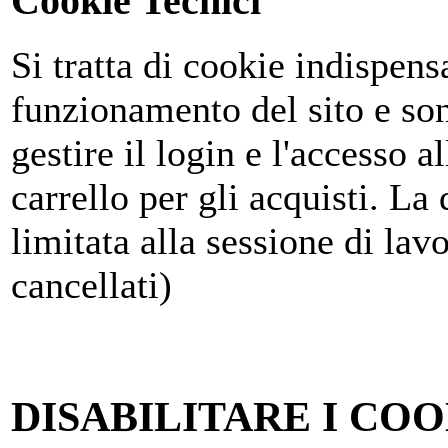
Cookie Tecnici
Si tratta di cookie indispensa
funzionamento del sito e son
gestire il login e l'accesso al
carrello per gli acquisti. La
limitata alla sessione di la
cancellati)
DISABILITARE I COO