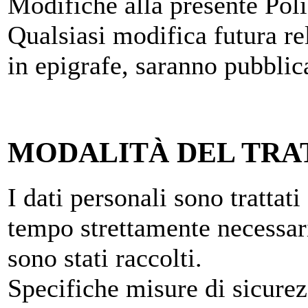
Modifiche alla presente Pol
Qualsiasi modifica futura rel
in epigrafe, saranno pubblic
MODALITÀ DEL TR
I dati personali sono trattat
tempo strettamente necessari
sono stati raccolti.
Specifiche misure di sicurez