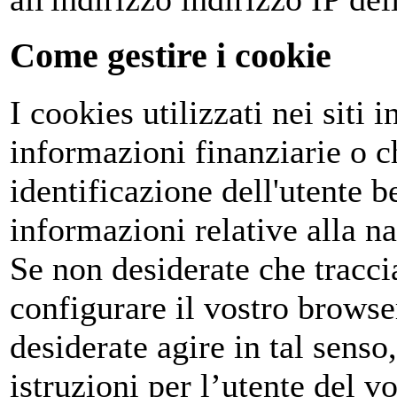
Come gestire i cookie
I cookies utilizzati nei siti
informazioni finanziarie o c
identificazione dell'utente 
informazioni relative alla na
Se non desiderate che tracci
configurare il vostro browse
desiderate agire in tal senso
istruzioni per l’utente del v