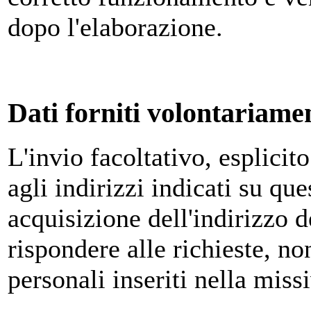
dopo l'elaborazione.
Dati forniti volontariamen
L'invio facoltativo, esplicit
agli indirizzi indicati su qu
acquisizione dell'indirizzo d
rispondere alle richieste, no
personali inseriti nella miss