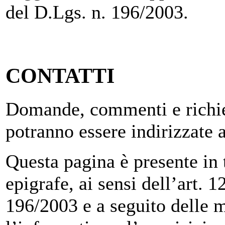
del D.Lgs. n. 196/2003.
CONTATTI
Domande, commenti e richies
potranno essere indirizzate 
Questa pagina è presente in tu
epigrafe, ai sensi dell’art.
196/2003 e a seguito delle m