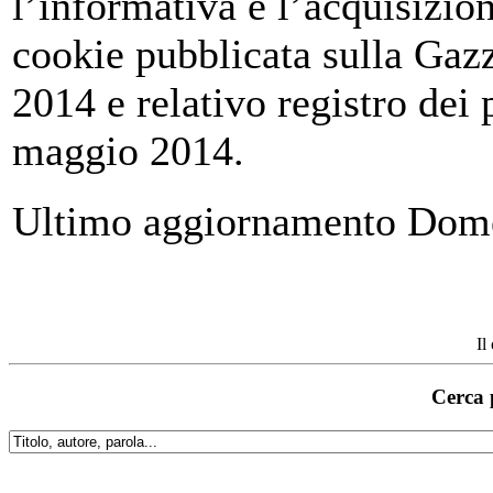
l’informativa e l’acquisizio
cookie pubblicata sulla Gazz
2014 e relativo registro dei
maggio 2014.
Ultimo aggiornamento Dome
Il
Cerca 