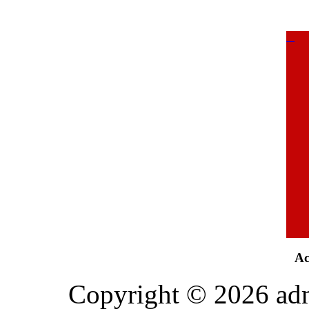
Ac
Copyright © 2026 admini