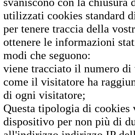
svaniscono con la chiusura 
utilizzati cookies standard 
per tenere traccia della vost
ottenere le informazioni stat
modi che seguono:
viene tracciato il numero di v
come il visitatore ha raggiunt
di ogni visitatore;
Questa tipologia di cookies
dispositivo per non più di d
all'indirizzo indirizzo IP del