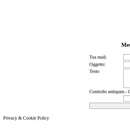
Mes
Tua mail:
Oggetto:
Testo
Controllo antispam - Q
Privacy & Cookie Policy