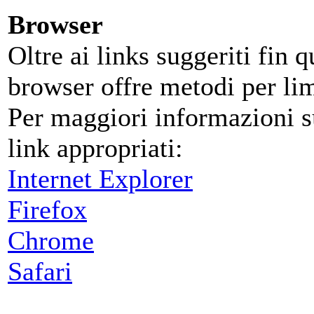
Browser
Oltre ai links suggeriti fin 
browser offre metodi per limi
Per maggiori informazioni su
link appropriati:
Internet Explorer
Firefox
Chrome
Safari