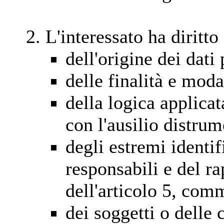
L'interessato ha diritto
dell'origine dei dati
delle finalità e moda
della logica applicat
con l'ausilio distrum
degli estremi identifi
responsabili e del r
dell'articolo 5, com
dei soggetti o delle c