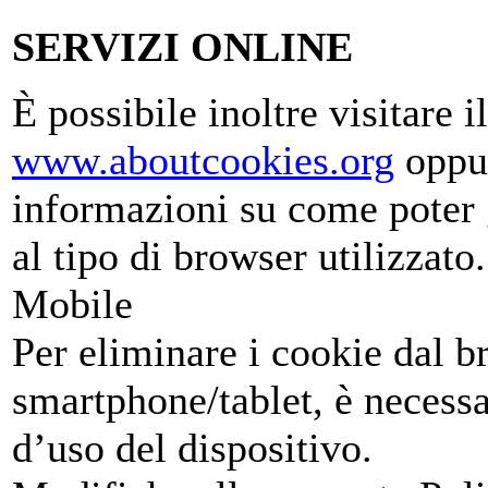
SERVIZI ONLINE
È possibile inoltre visitare il
www.aboutcookies.org
oppu
informazioni su come poter g
al tipo di browser utilizzato.
Mobile
Per eliminare i cookie dal b
smartphone/tablet, è necessa
d’uso del dispositivo.