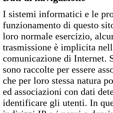
I sistemi informatici e le p
funzionamento di questo sit
loro normale esercizio, alcun
trasmissione è implicita nell
comunicazione di Internet. S
sono raccolte per essere asso
che per loro stessa natura p
ed associazioni con dati dete
identificare gli utenti. In qu