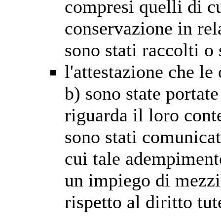
compresi quelli di c
conservazione in rela
sono stati raccolti o
l'attestazione che le 
b) sono state portat
riguarda il loro cont
sono stati comunicati
cui tale adempimento
un impiego di mezzi
rispetto al diritto tut