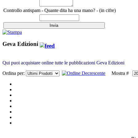
Controllo antispam - Quante dita ha una mano? - (in cifre)
Geva Edizioni
Qui puoi acquistare online tutte le pubblicazioni Geva Edizioni
Ordina per:
Mostra #