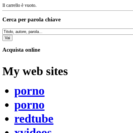
Il carrello è vuoto.
Cerca per parola chiave
Acquista online
My web sites
porno
porno
redtube
xvideos