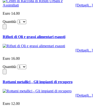
[Dettagli...]
Euro 14.00
Quantità:
Rifiuti di Oli e grassi alimentari esausti
[Dettagli...]
Euro 16.00
Quantità:
Rottami metallici - Gli impianti di recupero
[Dettagli...]
Euro 12.00