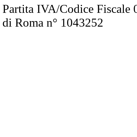
Partita IVA/Codice Fiscale
di Roma n° 1043252