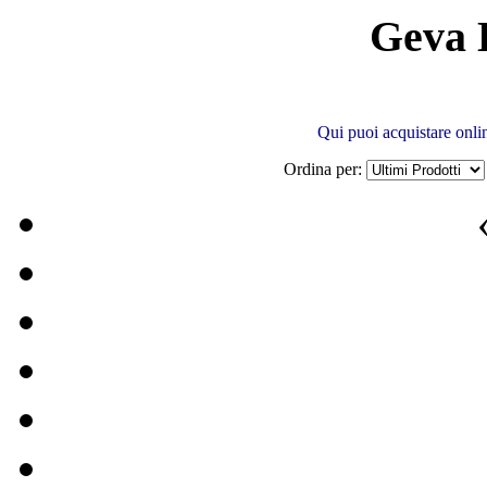
Geva 
Qui puoi acquistare onli
Ordina per: