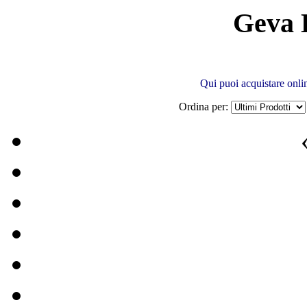
Geva 
Qui puoi acquistare onli
Ordina per: