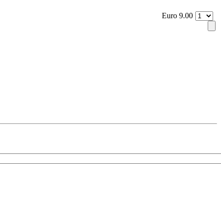
Euro 9.00