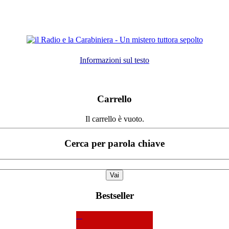
Informazioni sul testo
Carrello
Il carrello è vuoto.
Cerca per parola chiave
Bestseller