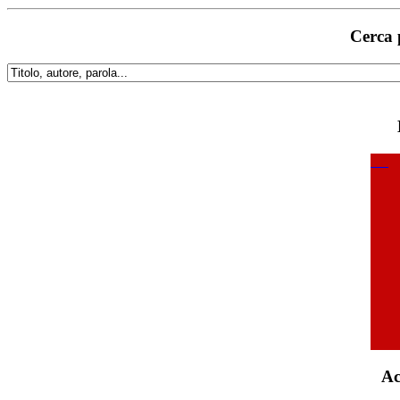
Cerca 
Ac