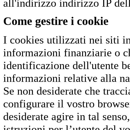
all'indirizzo indirizzo IP del
Come gestire i cookie
I cookies utilizzati nei siti
informazioni finanziarie o c
identificazione dell'utente 
informazioni relative alla na
Se non desiderate che tracci
configurare il vostro browse
desiderate agire in tal senso
istruzioni per l’utente del v