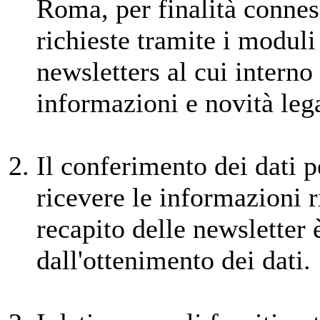
Roma, per finalità connes
richieste tramite i moduli 
newsletters al cui interno
informazioni e novità lega
Il conferimento dei dati p
ricevere le informazioni ri
recapito delle newsletter 
dall'ottenimento dei dati.