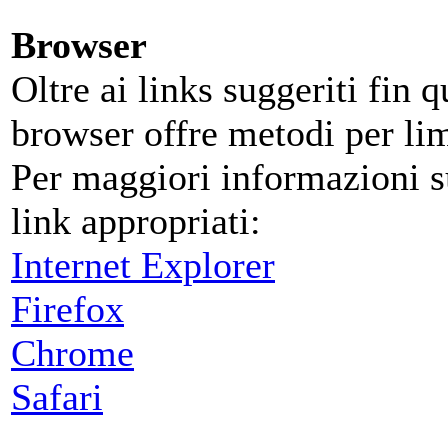
Browser
Oltre ai links suggeriti fin 
browser offre metodi per limi
Per maggiori informazioni su
link appropriati:
Internet Explorer
Firefox
Chrome
Safari