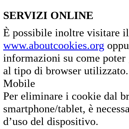
SERVIZI ONLINE
È possibile inoltre visitare il
www.aboutcookies.org
oppu
informazioni su come poter g
al tipo di browser utilizzato.
Mobile
Per eliminare i cookie dal b
smartphone/tablet, è necessa
d’uso del dispositivo.