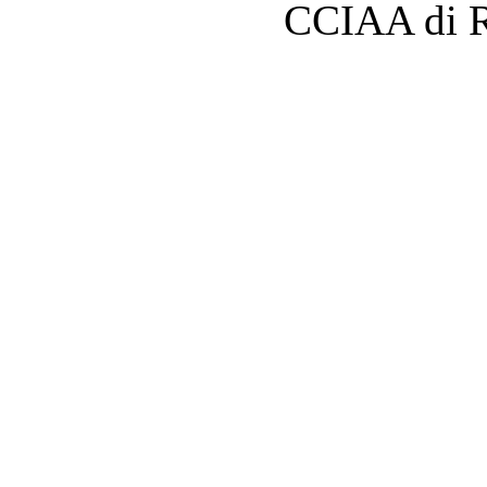
CCIAA di 