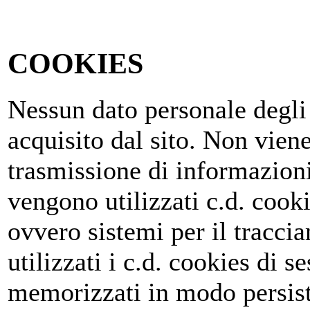
COOKIES
Nessun dato personale degli 
acquisito dal sito. Non viene
trasmissione di informazioni
vengono utilizzati c.d. cooki
ovvero sistemi per il tracc
utilizzati i c.d. cookies di 
memorizzati in modo persist