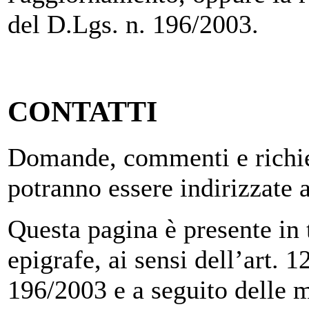
del D.Lgs. n. 196/2003.
CONTATTI
Domande, commenti e richies
potranno essere indirizzate 
Questa pagina è presente in tu
epigrafe, ai sensi dell’art.
196/2003 e a seguito delle m