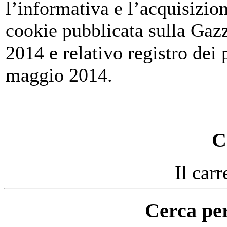
l’informativa e l’acquisizio
cookie pubblicata sulla Gazz
2014 e relativo registro dei
maggio 2014.
C
Il carr
Cerca per