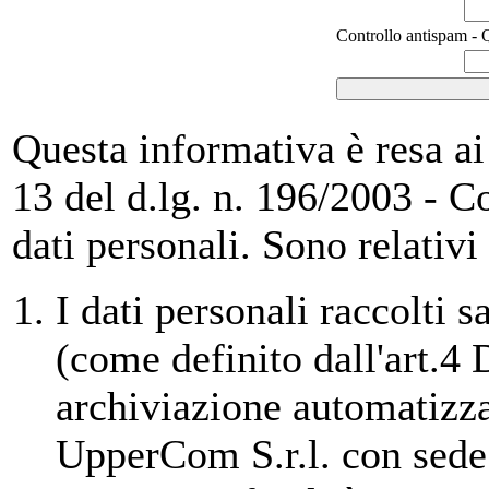
Controllo antispam - Q
Questa informativa è resa ai s
13 del d.lg. n. 196/2003 - C
dati personali. Sono relativi
I dati personali raccolti 
(come definito dall'art.4
archiviazione automatizza
UpperCom S.r.l. con sede 