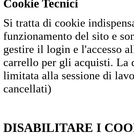
Cookie Tecnici
Si tratta di cookie indispensa
funzionamento del sito e son
gestire il login e l'accesso al
carrello per gli acquisti. La
limitata alla sessione di la
cancellati)
DISABILITARE I COO