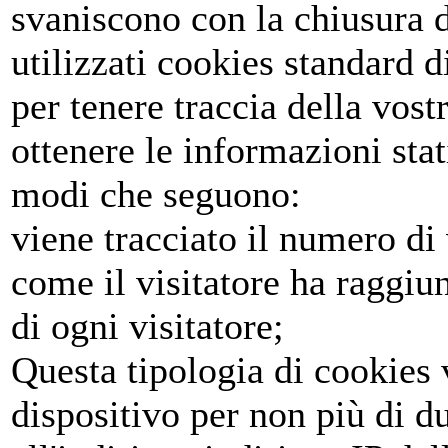
svaniscono con la chiusura 
utilizzati cookies standard 
per tenere traccia della vost
ottenere le informazioni stat
modi che seguono:
viene tracciato il numero di v
come il visitatore ha raggiunt
di ogni visitatore;
Questa tipologia di cookies
dispositivo per non più di d