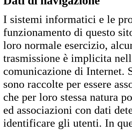
Dati di navigazione
I sistemi informatici e le p
funzionamento di questo sit
loro normale esercizio, alcun
trasmissione è implicita nell
comunicazione di Internet. S
sono raccolte per essere asso
che per loro stessa natura p
ed associazioni con dati dete
identificare gli utenti. In qu