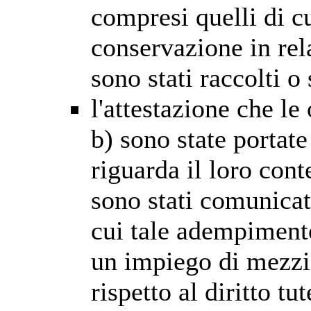
compresi quelli di c
conservazione in rela
sono stati raccolti o
l'attestazione che le 
b) sono state portat
riguarda il loro cont
sono stati comunicati
cui tale adempimento
un impiego di mezzi
rispetto al diritto tut