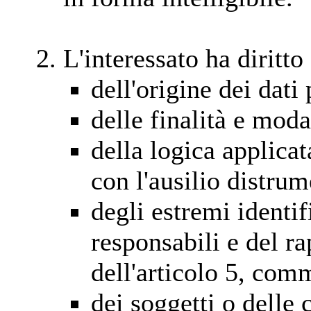
L'interessato ha diritto
dell'origine dei dati
delle finalità e moda
della logica applicat
con l'ausilio distrum
degli estremi identifi
responsabili e del r
dell'articolo 5, com
dei soggetti o delle c