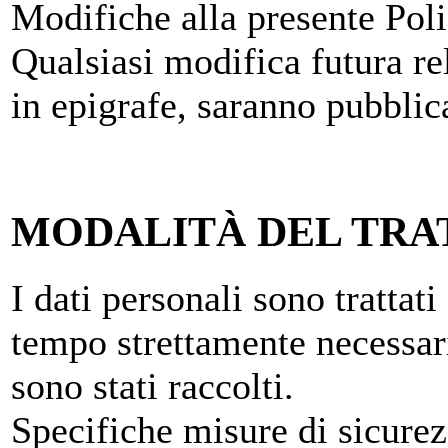
Modifiche alla presente Pol
Qualsiasi modifica futura rel
in epigrafe, saranno pubblic
MODALITÀ DEL TR
I dati personali sono trattat
tempo strettamente necessari
sono stati raccolti.
Specifiche misure di sicurez