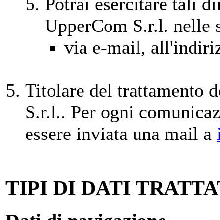
Potrai esercitare tali d
UpperCom S.r.l. nelle 
via e-mail, all'indir
Titolare del trattamento 
S.r.l.. Per ogni comunica
essere inviata una mail a
TIPI DI DATI TRATTA