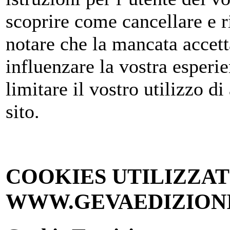
scoprire come cancellare e ri
notare che la mancata accett
influenzare la vostra esperie
limitare il vostro utilizzo di
sito.
COOKIES UTILIZZAT
WWW.GEVAEDIZIONI