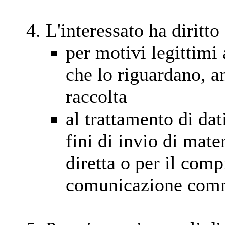
L'interessato ha diritto 
per motivi legittimi 
che lo riguardano, a
raccolta
al trattamento di dat
fini di invio di mate
diretta o per il com
comunicazione com