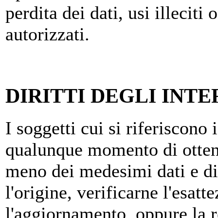
perdita dei dati, usi illeciti
autorizzati.
DIRITTI DEGLI INTE
I soggetti cui si riferiscono 
qualunque momento di ottene
meno dei medesimi dati e di
l'origine, verificarne l'esatt
l'aggiornamento, oppure la re