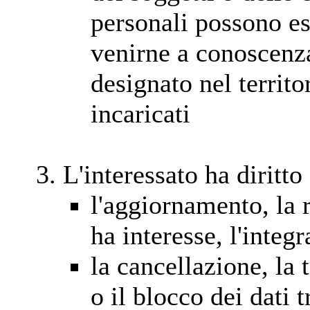
personali possono e
venirne a conoscenza
designato nel territo
incaricati
L'interessato ha diritto
l'aggiornamento, la 
ha interesse, l'integ
la cancellazione, la
o il blocco dei dati t