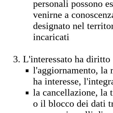
personali possono e
venirne a conoscenza
designato nel territo
incaricati
L'interessato ha diritto
l'aggiornamento, la 
ha interesse, l'integ
la cancellazione, la
o il blocco dei dati t