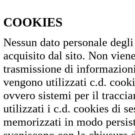
COOKIES
Nessun dato personale degli 
acquisito dal sito. Non viene
trasmissione di informazioni
vengono utilizzati c.d. cooki
ovvero sistemi per il tracc
utilizzati i c.d. cookies di 
memorizzati in modo persist
svaniscono con la chiusura 