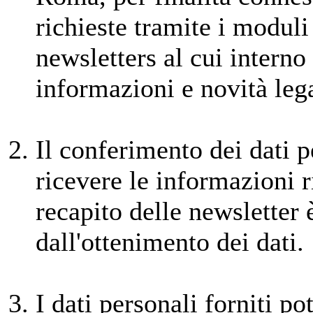
richieste tramite i moduli 
newsletters al cui interno
informazioni e novità lega
Il conferimento dei dati p
ricevere le informazioni ri
recapito delle newsletter 
dall'ottenimento dei dati.
I dati personali forniti p