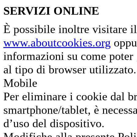
SERVIZI ONLINE
È possibile inoltre visitare il
www.aboutcookies.org
oppu
informazioni su come poter g
al tipo di browser utilizzato.
Mobile
Per eliminare i cookie dal b
smartphone/tablet, è necessa
d’uso del dispositivo.
Modifiche alla presente Pol