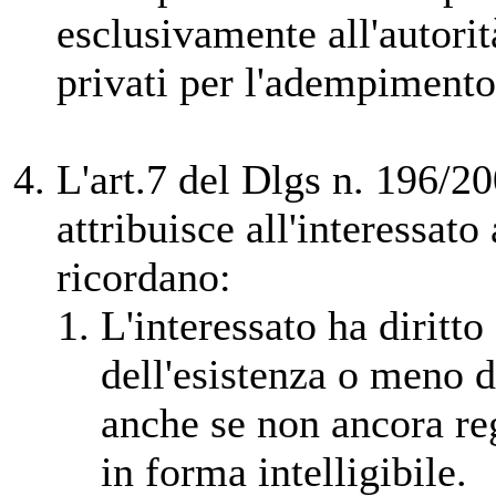
esclusivamente all'autorit
privati per l'adempimento 
L'art.7 del Dlgs n. 196/2
attribuisce all'interessato a
ricordano:
L'interessato ha diritto
dell'esistenza o meno d
anche se non ancora reg
in forma intelligibile.