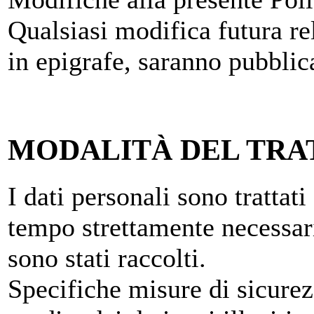
Qualsiasi modifica futura rel
in epigrafe, saranno pubblic
MODALITÀ DEL TR
I dati personali sono trattat
tempo strettamente necessari
sono stati raccolti.
Specifiche misure di sicurez