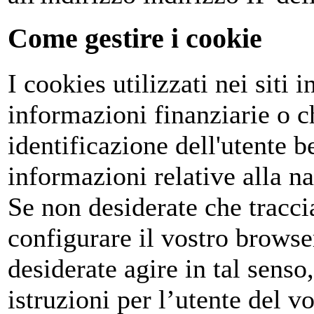
Come gestire i cookie
I cookies utilizzati nei siti
informazioni finanziarie o c
identificazione dell'utente 
informazioni relative alla na
Se non desiderate che tracci
configurare il vostro browse
desiderate agire in tal senso
istruzioni per l’utente del v