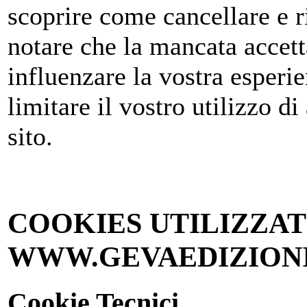
scoprire come cancellare e ri
notare che la mancata accett
influenzare la vostra esperie
limitare il vostro utilizzo di
sito.
COOKIES UTILIZZAT
WWW.GEVAEDIZIONI
Cookie Tecnici