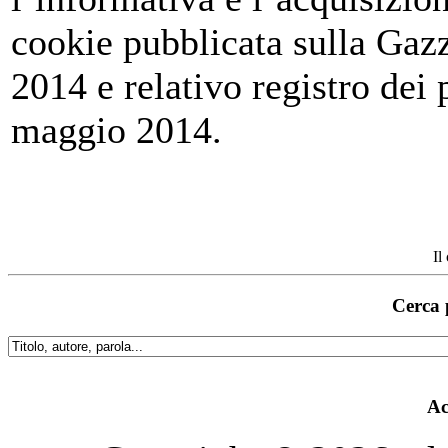
cookie pubblicata sulla Gazz
2014 e relativo registro dei
maggio 2014.
Il
Cerca 
Ac