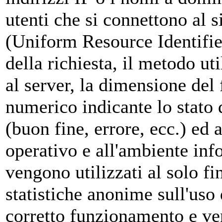
utenti che si connettono al s
(Uniform Resource Identifier)
della richiesta, il metodo uti
al server, la dimensione del f
numerico indicante lo stato d
(buon fine, errore, ecc.) ed a
operativo e all'ambiente info
vengono utilizzati al solo fi
statistiche anonime sull'uso 
corretto funzionamento e v