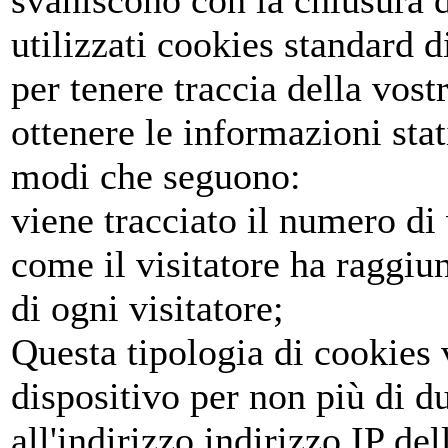
utilizzati cookies standard 
per tenere traccia della vost
ottenere le informazioni stat
modi che seguono:
viene tracciato il numero di v
come il visitatore ha raggiunt
di ogni visitatore;
Questa tipologia di cookies
dispositivo per non più di d
all'indirizzo indirizzo IP del