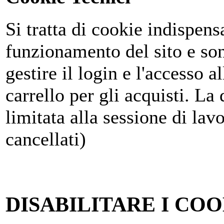
Si tratta di cookie indispensa
funzionamento del sito e son
gestire il login e l'accesso al
carrello per gli acquisti. La
limitata alla sessione di la
cancellati)
DISABILITARE I COO