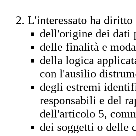
L'interessato ha diritto
dell'origine dei dati
delle finalità e moda
della logica applicat
con l'ausilio distrum
degli estremi identifi
responsabili e del r
dell'articolo 5, com
dei soggetti o delle c