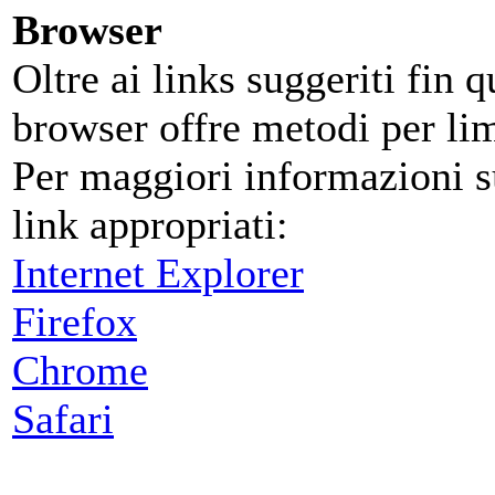
Browser
Oltre ai links suggeriti fin 
browser offre metodi per limi
Per maggiori informazioni su
link appropriati:
Internet Explorer
Firefox
Chrome
Safari