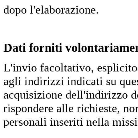
dopo l'elaborazione.
Dati forniti volontariamen
L'invio facoltativo, esplicit
agli indirizzi indicati su qu
acquisizione dell'indirizzo d
rispondere alle richieste, no
personali inseriti nella miss