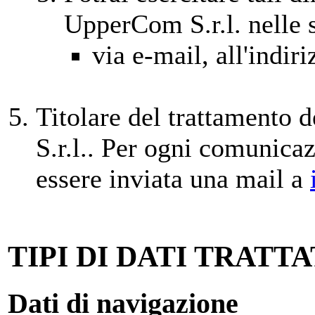
UpperCom S.r.l. nelle 
via e-mail, all'indir
Titolare del trattamento 
S.r.l.. Per ogni comunica
essere inviata una mail a
TIPI DI DATI TRATTA
Dati di navigazione