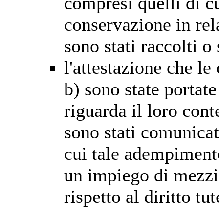
compresi quelli di c
conservazione in rela
sono stati raccolti o
l'attestazione che le 
b) sono state portat
riguarda il loro cont
sono stati comunicati
cui tale adempimento
un impiego di mezzi
rispetto al diritto tut