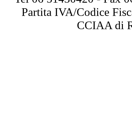
Partita IVA/Codice Fis
CCIAA di 