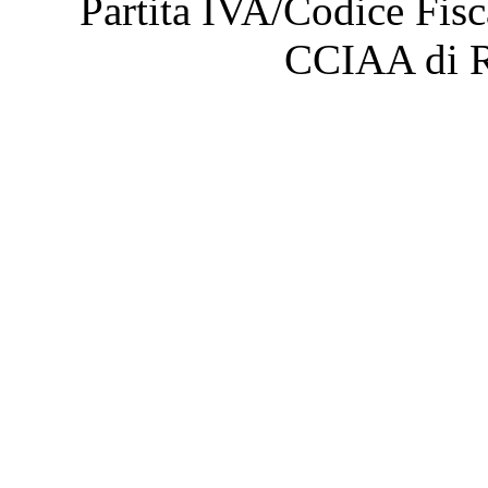
Partita IVA/Codice Fis
CCIAA di 