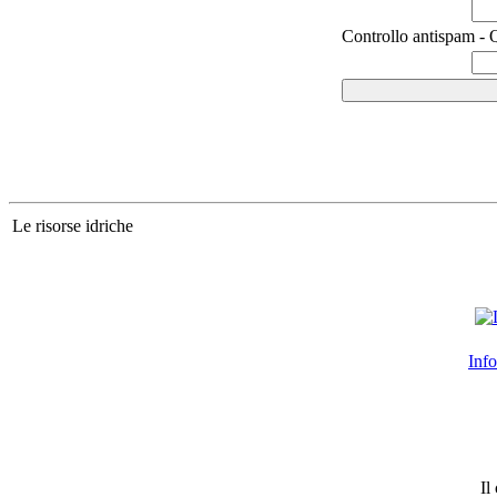
Controllo antispam - Q
Le risorse idriche
Info
Il