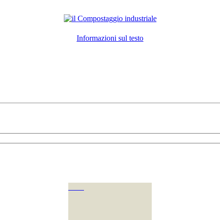
Informazioni sul testo