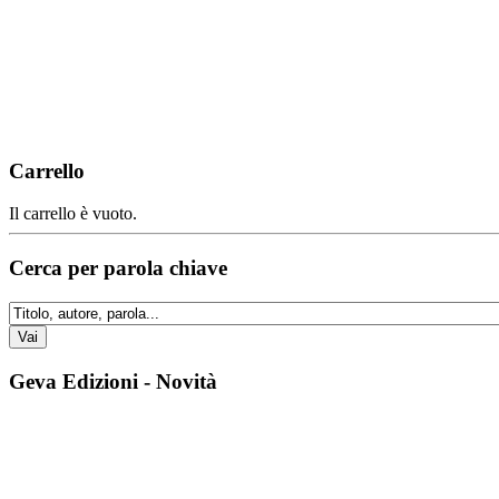
Carrello
Il carrello è vuoto.
Cerca per parola chiave
Geva Edizioni - Novità