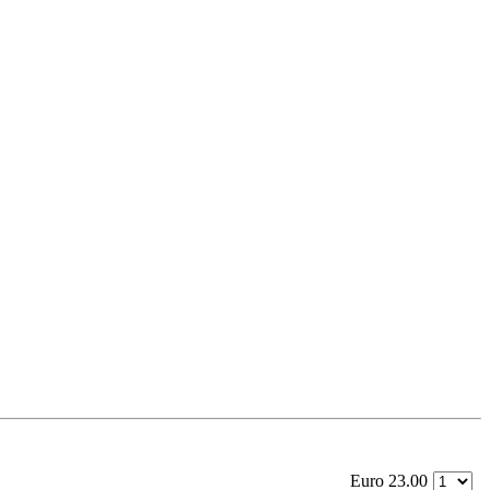
Euro 23.00